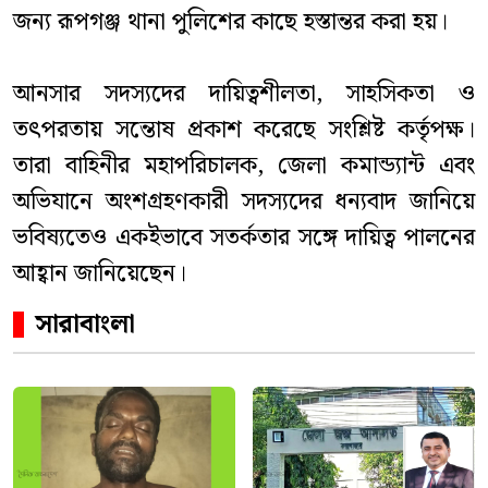
জন্য রূপগঞ্জ থানা পুলিশের কাছে হস্তান্তর করা হয়।
আনসার সদস্যদের দায়িত্বশীলতা, সাহসিকতা ও
তৎপরতায় সন্তোষ প্রকাশ করেছে সংশ্লিষ্ট কর্তৃপক্ষ।
তারা বাহিনীর মহাপরিচালক, জেলা কমান্ড্যান্ট এবং
অভিযানে অংশগ্রহণকারী সদস্যদের ধন্যবাদ জানিয়ে
ভবিষ্যতেও একইভাবে সতর্কতার সঙ্গে দায়িত্ব পালনের
আহ্বান জানিয়েছেন।
সারাবাংলা