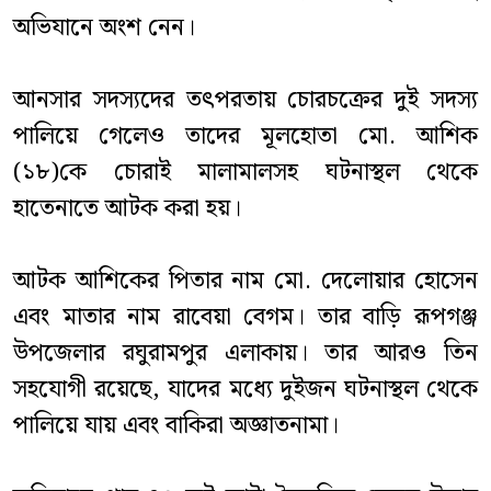
অভিযানে অংশ নেন।
আনসার সদস্যদের তৎপরতায় চোরচক্রের দুই সদস্য
পালিয়ে গেলেও তাদের মূলহোতা মো. আশিক
(১৮)কে চোরাই মালামালসহ ঘটনাস্থল থেকে
হাতেনাতে আটক করা হয়।
আটক আশিকের পিতার নাম মো. দেলোয়ার হোসেন
এবং মাতার নাম রাবেয়া বেগম। তার বাড়ি রূপগঞ্জ
উপজেলার রঘুরামপুর এলাকায়। তার আরও তিন
সহযোগী রয়েছে, যাদের মধ্যে দুইজন ঘটনাস্থল থেকে
পালিয়ে যায় এবং বাকিরা অজ্ঞাতনামা।