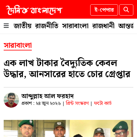
ই-পেপার
জাতীয়
রাজনীতি
সারাবাংলা
রাজধানী
আন্তর্
সারাবাংলা
এক লাখ টাকার বৈদ্যুতিক কেবল
উদ্ধার, আনসারের হাতে চোর গ্রেপ্তার
আব্দুল্লাহ আল ফরহাদ
প্রকাশ : ২৪ জুন ২০২৬
প্রিন্ট সংস্করণ
ফটো কার্ড
|
|