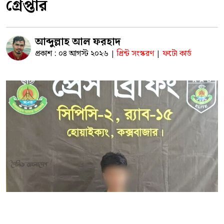
গ্রেপ্তার
আব্দুল্লাহ আল ফরহাদ
প্রকাশ : ০৪ আগস্ট ২০২৬
প্রিন্ট সংস্করণ
ফটো কার্ড
|
|
কক্সবাজারের উখিয়ায় র‌্যাব-১৫ ও বাংলাদেশ