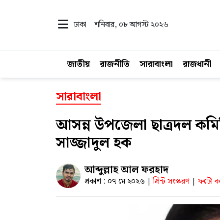
ঢাকা
শনিবার, ০৮ আগস্ট ২০২৬
জাতীয়
রাজনীতি
সারাবাংলা
রাজধানী
সারাবাংলা
আসন্ন উপজেলা ছাত্রদল কমি
সাজ্জাদুল হক
আব্দুল্লাহ আল ফরহাদ
প্রকাশ : ০৭ মে ২০২৬
প্রিন্ট সংস্করণ
ফটো কা
|
|