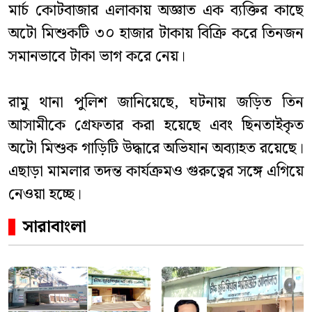
মার্চ কোটবাজার এলাকায় অজ্ঞাত এক ব্যক্তির কাছে
অটো মিশুকটি ৩০ হাজার টাকায় বিক্রি করে তিনজন
সমানভাবে টাকা ভাগ করে নেয়।
রামু থানা পুলিশ জানিয়েছে, ঘটনায় জড়িত তিন
আসামীকে গ্রেফতার করা হয়েছে এবং ছিনতাইকৃত
অটো মিশুক গাড়িটি উদ্ধারে অভিযান অব্যাহত রয়েছে।
এছাড়া মামলার তদন্ত কার্যক্রমও গুরুত্বের সঙ্গে এগিয়ে
নেওয়া হচ্ছে।
সারাবাংলা