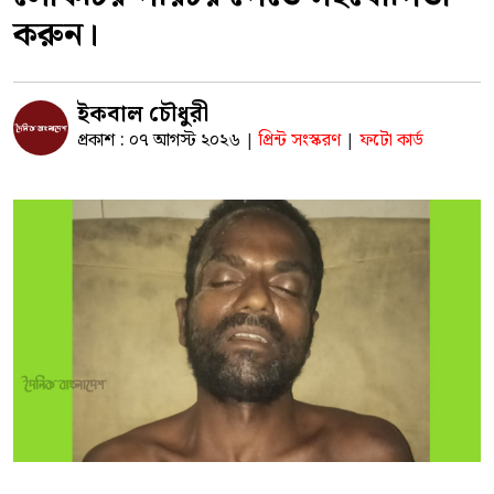
করুন।
ইকবাল চৌধুরী
প্রকাশ : ০৭ আগস্ট ২০২৬
প্রিন্ট সংস্করণ
ফটো কার্ড
|
|