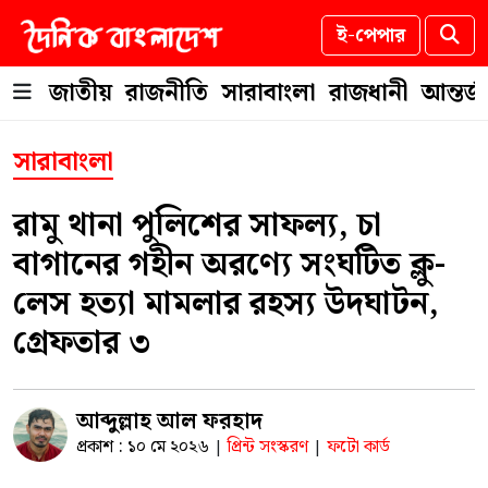
ই-পেপার
জাতীয়
রাজনীতি
সারাবাংলা
রাজধানী
আন্তর্
সারাবাংলা
রামু থানা পুলিশের সাফল্য, চা
বাগানের গহীন অরণ্যে সংঘটিত ক্লু-
লেস হত্যা মামলার রহস্য উদঘাটন,
গ্রেফতার ৩
আব্দুল্লাহ আল ফরহাদ
প্রকাশ : ১০ মে ২০২৬
প্রিন্ট সংস্করণ
ফটো কার্ড
|
|