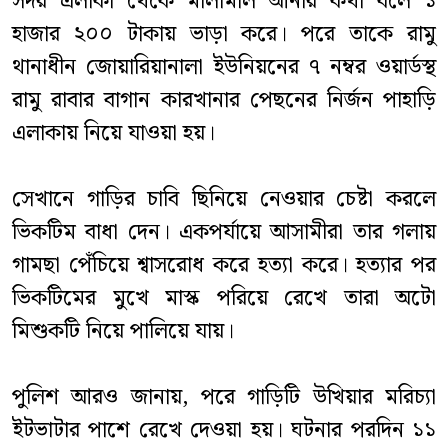
সদর এলাকা থেকে মালামাল আনার কথা বলে ১
হাজার ২০০ টাকায় ভাড়া করে। পরে তাকে রামু
থানাধীন জোয়ারিয়ানালা ইউনিয়নের ৭ নম্বর ওয়ার্ডস্থ
রামু রাবার বাগান কারখানার পেছনের নির্জন পাহাড়ি
এলাকায় নিয়ে যাওয়া হয়।
সেখানে গাড়ির চাবি ছিনিয়ে নেওয়ার চেষ্টা করলে
ভিকটিম বাধা দেন। একপর্যায়ে আসামীরা তার গলায়
গামছা পেঁচিয়ে শ্বাসরোধ করে হত্যা করে। হত্যার পর
ভিকটিমের মুখে মাস্ক পরিয়ে রেখে তারা অটো
মিশুকটি নিয়ে পালিয়ে যায়।
পুলিশ আরও জানায়, পরে গাড়িটি উখিয়ার মরিচ্যা
ইটভাটার পাশে রেখে দেওয়া হয়। ঘটনার পরদিন ১১