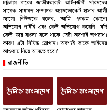
চট্টগ্রাম বারের জাতীয়তাবাদী আইনজীবী পরিষদের
সাবেক সাধারণ সম্পাদক অ্যাডভোকেট হাসান আলী
জাগো নিউজকে বলেন, ‘আমি এরকম কোনো
অভিযোগ পাইনি এবং কেউ অভিযোগ করেনি। যদি
কেউ ‘জয় বাংলা’ বলে থাকে সেটা অবশ্যই অপরাধ।
কারণ এটা নিষিদ্ধ স্লোগান। অবশ্যই তাকে আইনের
আওতায় নিয়ে আসতে হবে।’
রাজনীতি