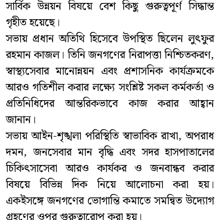
সার্বিক উন্নয়ন বিষয়ে বেশ কিছু গুরুত্বপূর্ণ সিদ্ধান্ত
গৃহীত হয়েছে।
সভায় প্রধান অতিথি হিসেবে উপস্থিত ছিলেন লুৎফুর
রহমান কাজল। তিনি জনগণের নিরাপত্তা নিশ্চিতকরণ,
স্বাস্থ্যসেবার মানোন্নয়ন এবং প্রশাসনিক কার্যক্রমকে
আরও গতিশীল করার লক্ষ্যে সংশ্লিষ্ট সকল কর্মকর্তা ও
প্রতিনিধিদের আন্তরিকভাবে কাজ করার আহ্বান
জানান।
সভায় আইন-শৃঙ্খলা পরিস্থিতি স্বাভাবিক রাখা, অপরাধ
দমন, জনসেবার মান বৃদ্ধি এবং সদর হাসপাতালের
চিকিৎসাসেবা আরও কার্যকর ও জনবান্ধব করার
বিষয়ে বিভিন্ন দিক নিয়ে আলোচনা করা হয়।
একইসঙ্গে জনগণের ভোগান্তি কমাতে সমন্বিত উদ্যোগ
গ্রহণের ওপর গুরুত্বারোপ করা হয়।