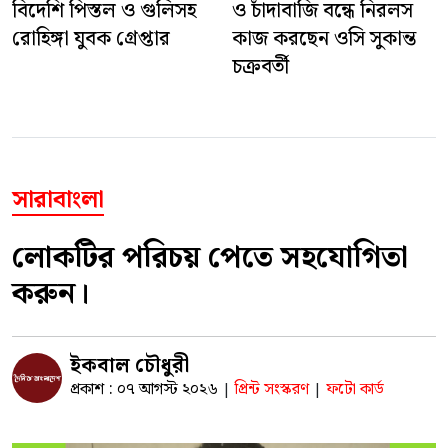
বিদেশি পিস্তল ও গুলিসহ
ও চাঁদাবাজি বন্ধে নিরলস
রোহিঙ্গা যুবক গ্রেপ্তার
কাজ করছেন ওসি সুকান্ত
চক্রবর্তী
সারাবাংলা
লোকটির পরিচয় পেতে সহযোগিতা
করুন।
ইকবাল চৌধুরী
প্রকাশ : ০৭ আগস্ট ২০২৬
প্রিন্ট সংস্করণ
ফটো কার্ড
|
|