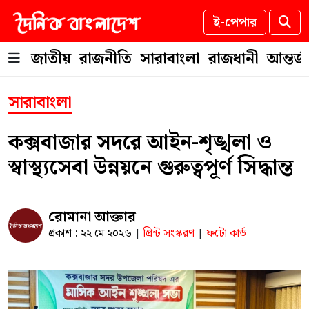
ই-পেপার
জাতীয়
রাজনীতি
সারাবাংলা
রাজধানী
আন্তর্
সারাবাংলা
কক্সবাজার সদরে আইন-শৃঙ্খলা ও
স্বাস্থ্যসেবা উন্নয়নে গুরুত্বপূর্ণ সিদ্ধান্ত
রোমানা আক্তার
প্রকাশ : ২২ মে ২০২৬
প্রিন্ট সংস্করণ
ফটো কার্ড
|
|