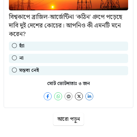
বিশ্বকাপে ব্রাজিল-আর্জেন্টিনা ‘কঠিন’ গ্রুপে পড়েছে
দাবি দুই দেশের কোচের। আপনিও কী এমনটি মনে
করেন?
হ্যাঁ
না
মন্তব্য নেই
মোট ভোটদাতাঃ
৩
জন
আরো পড়ুন