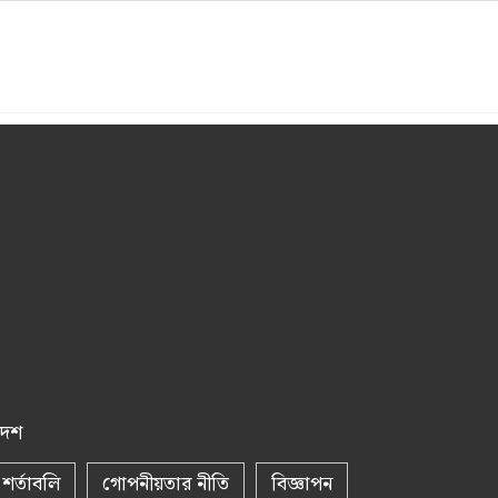
দেশ
 শর্তাবলি
গোপনীয়তার নীতি
বিজ্ঞাপন