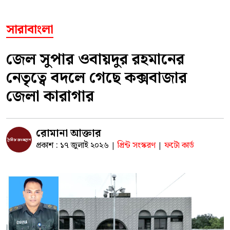
সারাবাংলা
জেল সুপার ওবায়দুর রহমানের
নেতৃত্বে বদলে গেছে কক্সবাজার
জেলা কারাগার
রোমানা আক্তার
প্রকাশ : ১৭ জুলাই ২০২৬
প্রিন্ট সংস্করণ
ফটো কার্ড
|
|