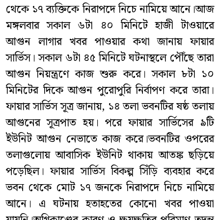
থেকে ১৭ ব্যক্তিকে নিরাপদে নিচে নামিয়ে আনে।আজ
মঙ্গলবার সকাল ৬টা ৪০ মিনিটে হাজী টাওয়ারে
আগুন লাগার খবর পাওয়ার কথা জানায় ফায়ার
সার্ভিস। সকাল ৬টা ৪৫ মিনিটে ঘটনাস্থলে পৌঁছে তারা
আগুন নিয়ন্ত্রণে কাজ শুরু করে। সকাল ৮টা ১০
মিনিটের দিকে আগুন পুরোপুরি নির্বাপণ করে তারা।
ফায়ার সার্ভিস সূত্র জানায়, ১৪ তলা ভবনটির ষষ্ঠ তলায়
আগুনের সূত্রপাত হয়। পরে ফায়ার সার্ভিসের ৯টি
ইউনিট আগুন নেভাতে কাজ করে।ভবনটির ওপরের
তলাগুলোয় আবাসিক ইউনিট থাকায় আতঙ্ক ছড়িয়ে
পড়েছিল। ফায়ার সার্ভিস বিকল্প সিঁড়ি ব্যবহার করে
ভবন থেকে মোট ১৭ জনকে নিরাপদে নিচে নামিয়ে
আনে। এ ঘটনায় হতাহতের কোনো খবর পাওয়া