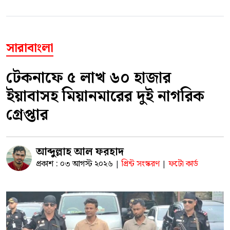
সারাবাংলা
টেকনাফে ৫ লাখ ৬০ হাজার
ইয়াবাসহ মিয়ানমারের দুই নাগরিক
গ্রেপ্তার
আব্দুল্লাহ আল ফরহাদ
প্রকাশ : ০৩ আগস্ট ২০২৬
প্রিন্ট সংস্করণ
ফটো কার্ড
|
|